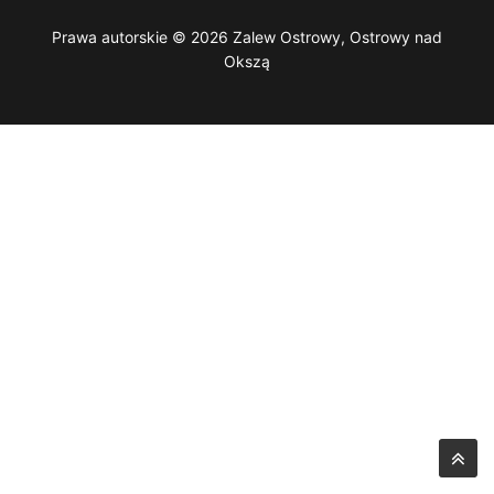
Prawa autorskie © 2026 Zalew Ostrowy, Ostrowy nad
Okszą