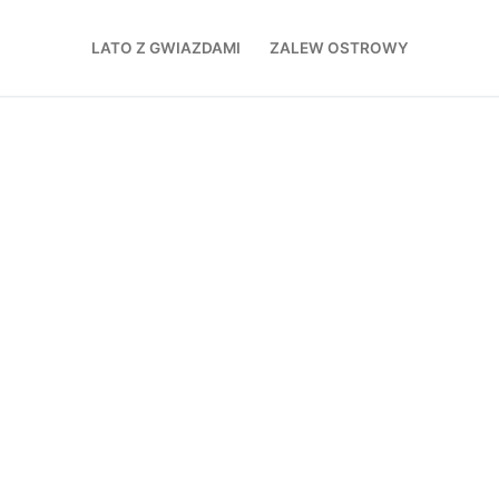
LATO Z GWIAZDAMI
ZALEW OSTROWY