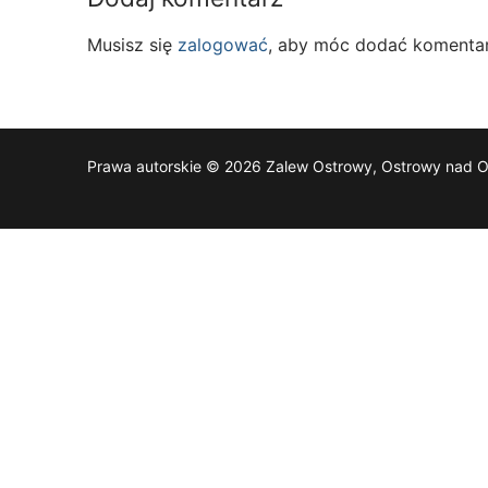
Musisz się
zalogować
, aby móc dodać komentar
Prawa autorskie © 2026 Zalew Ostrowy, Ostrowy nad 