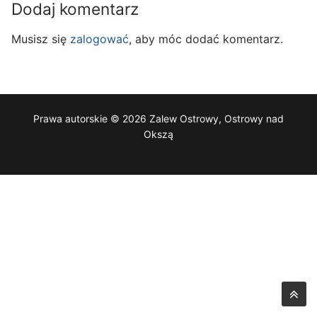
Dodaj komentarz
Musisz się
zalogować
, aby móc dodać komentarz.
Prawa autorskie © 2026 Zalew Ostrowy, Ostrowy nad
Okszą