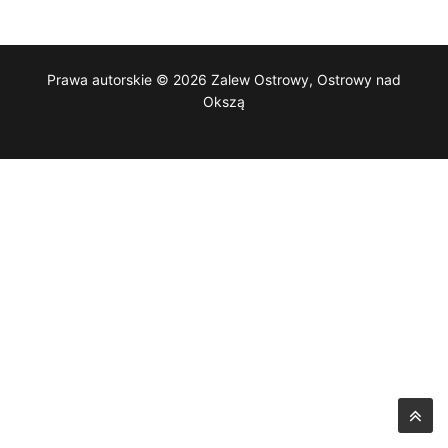
Prawa autorskie © 2026 Zalew Ostrowy, Ostrowy nad
Okszą