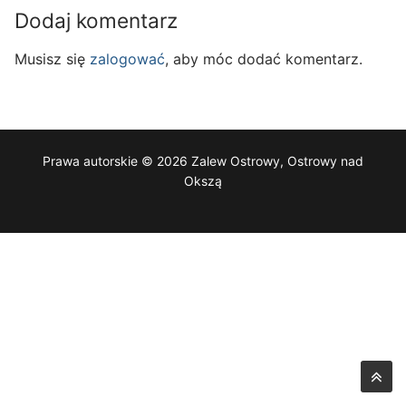
Dodaj komentarz
Musisz się
zalogować
, aby móc dodać komentarz.
Prawa autorskie © 2026 Zalew Ostrowy, Ostrowy nad
Okszą