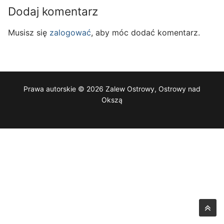
Dodaj komentarz
Musisz się
zalogować
, aby móc dodać komentarz.
Prawa autorskie © 2026 Zalew Ostrowy, Ostrowy nad
Okszą