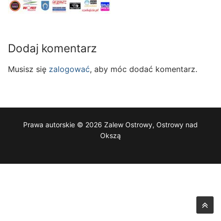
Dodaj komentarz
Musisz się
zalogować
, aby móc dodać komentarz.
Prawa autorskie © 2026 Zalew Ostrowy, Ostrowy nad
Okszą