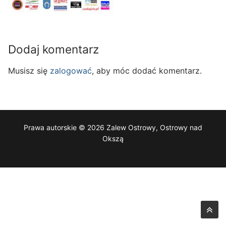
Dodaj komentarz
Musisz się
zalogować
, aby móc dodać komentarz.
Prawa autorskie © 2026 Zalew Ostrowy, Ostrowy nad
Okszą