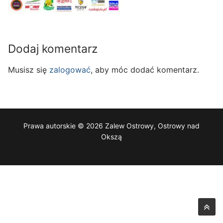
Dodaj komentarz
Musisz się
zalogować
, aby móc dodać komentarz.
Prawa autorskie © 2026 Zalew Ostrowy, Ostrowy nad
Okszą