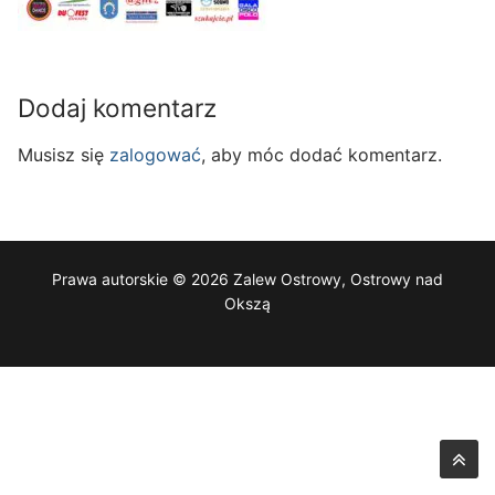
Dodaj komentarz
Musisz się
zalogować
, aby móc dodać komentarz.
Prawa autorskie © 2026 Zalew Ostrowy, Ostrowy nad
Okszą